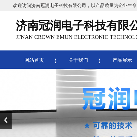
欢迎访问济南冠润电子科技有限公司，以产品质量为企业生命
济南冠润电子科技有限
JI'NAN CROWN EMUN ELECTRONIC TECHNOLO
网站首页
关于我们
产品展示