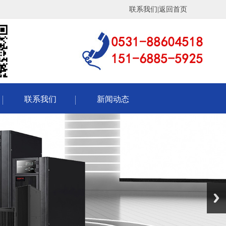
|
联系我们
返回首页
联系我们
新闻动态