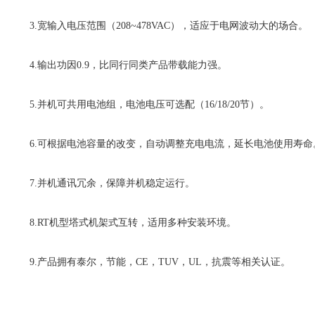
3.宽输入电压范围（208~478VAC），适应于电网波动大的场合。
4.输出功因0.9，比同行同类产品带载能力强。
5.并机可共用电池组，电池电压可选配（16/18/20节）。
6.可根据电池容量的改变，自动调整充电电流，延长电池使用寿命
7.并机通讯冗余，保障并机稳定运行。
8.RT机型塔式机架式互转，适用多种安装环境。
9.产品拥有泰尔，节能，CE，TUV，UL，抗震等相关认证。