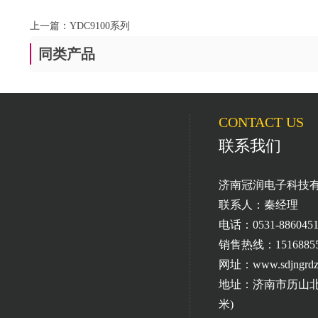
上一篇：YDC9100系列
同类产品
CONTACT US
联系我们
济南冠润电子科技
联系人：秦经理
电话：0531-8860451
销售热线：151688
网址：www.sdjngrdz
地址：济南市历山北
米)