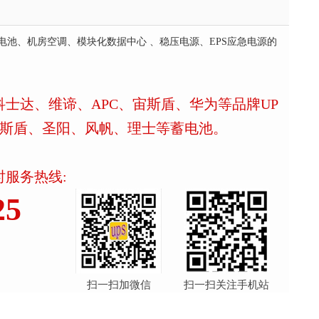
电池、机房空调、模块化数据中心 、稳压电源、EPS应急电源的
士达、维谛、APC、宙斯盾、华为等品牌UP
宙斯盾、圣阳、风帆、理士等蓄电池。
时服务热线:
25
扫一扫加微信
扫一扫关注手机站