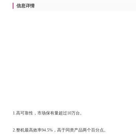
信息详情
1.高可靠性，市场保有量超过10万台。
2.整机最高效率94.5%，高于同类产品两个百分点。