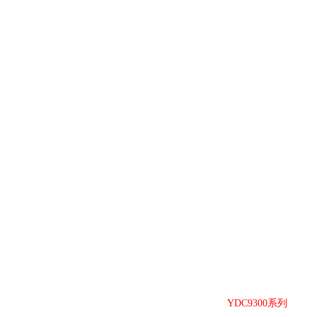
YDC9300系列