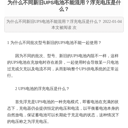
为什么不同新旧UPS电池不能混用？浮充电压是什
么？
为什么不同新旧UPS电池不能混用？浮充电压是什么？ 2022-01-04
本文被阅读
次
1 为什么不同批次型号新旧的UPS电池不能一起使用？
因为不同的批次、型号、新旧的UPS电池内阻不一样，这样
的UPS电池在充放电时存在差异，一起使用时会导致某一只电池
过充或欠充以及电流不同，从而影响整个UPS供电系统的正常运
行。
2 UPS电池的浮充电压是什么？
首先浮充是UPS电池的一种充电模式，即蓄电池在充满的状
态下，充电器仍会提供恒定的电压和电流，以平衡蓄电池本身的
自然放电，保证蓄电池可以长期处于充足电的状态，这种情况下
的电压称之为浮充电压。