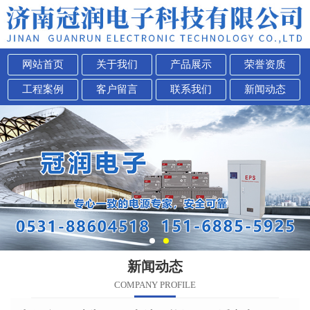
网站首页
关于我们
产品展示
荣誉资质
工程案例
客户留言
联系我们
新闻动态
新闻动态
COMPANY PROFILE